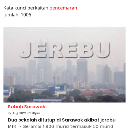
Kata kunci berkaitan
pencemaran
Jumlah: 1006
Sabah Sarawak
22 Aug 2019 01:38pm
Dua sekolah ditutup di Sarawak akibat jerebu
MIRI - Seramai 1,906 murid termasuk 50 murid