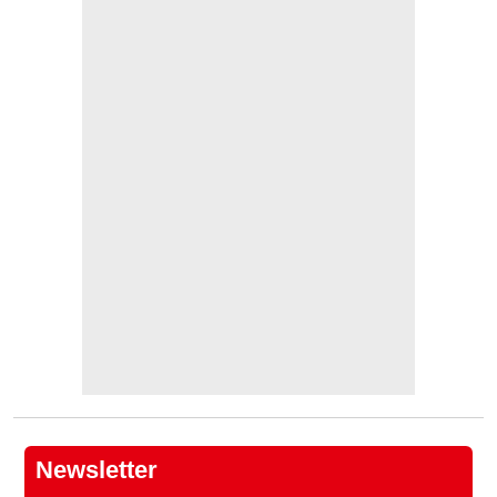
Newsletter