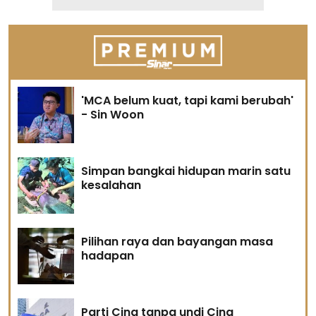
'MCA belum kuat, tapi kami berubah'
- Sin Woon
Simpan bangkai hidupan marin satu
kesalahan
Pilihan raya dan bayangan masa
hadapan
Parti Cina tanpa undi Cina