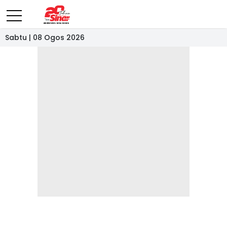
Sabtu | 08 Ogos 2026
- IKLAN -