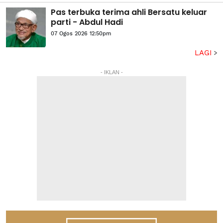
Pas terbuka terima ahli Bersatu keluar
parti - Abdul Hadi
07 Ogos 2026 12:50pm
LAGI
- IKLAN -