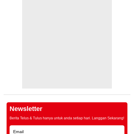
Newsletter
Berita Telus & Tulus hanya untuk anda setiap hari. Langgan Sekarang!