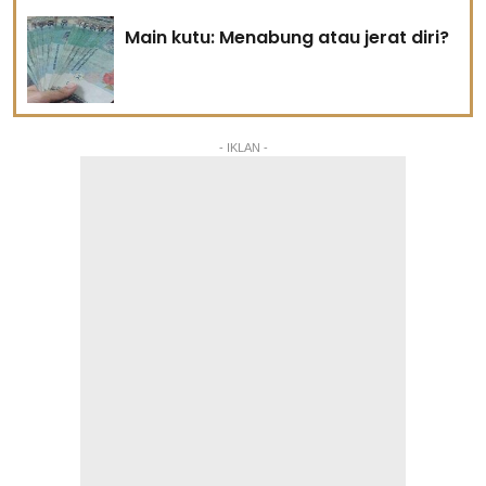
Main kutu: Menabung atau jerat diri?
- IKLAN -