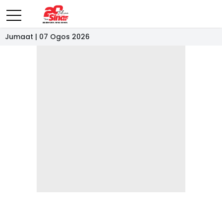
Jumaat | 07 Ogos 2026
- IKLAN -