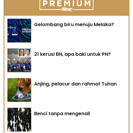
Gelombang biru menuju Melaka?
21 kerusi BN, apa baki untuk PN?
Anjing, pelacur dan rahmat Tuhan
Benci tanpa mengenali