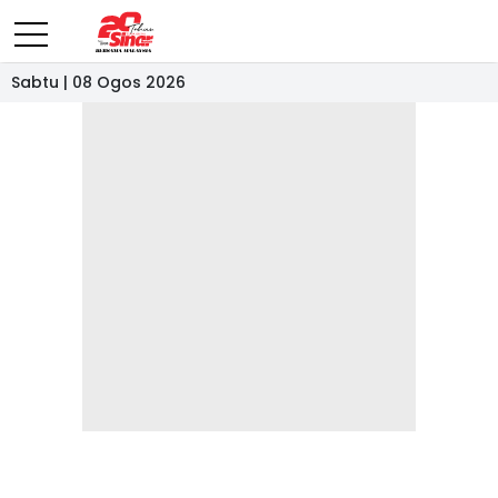
Sabtu | 08 Ogos 2026
- IKLAN -