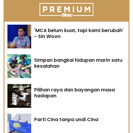
'MCA belum kuat, tapi kami berubah'
- Sin Woon
Simpan bangkai hidupan marin satu
kesalahan
Pilihan raya dan bayangan masa
hadapan
Parti Cina tanpa undi Cina