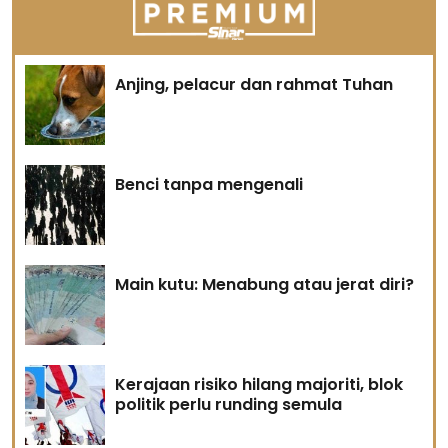
Anjing, pelacur dan rahmat Tuhan
Benci tanpa mengenali
Main kutu: Menabung atau jerat diri?
Kerajaan risiko hilang majoriti, blok
politik perlu runding semula