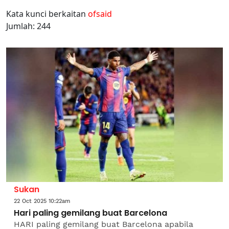
Kata kunci berkaitan
ofsaid
Jumlah: 244
Sukan
22 Oct 2025 10:22am
Hari paling gemilang buat Barcelona
HARI paling gemilang buat Barcelona apabila