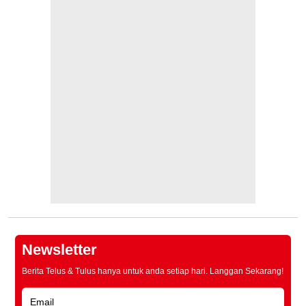
Newsletter
Berita Telus & Tulus hanya untuk anda setiap hari. Langgan Sekarang!