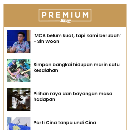
'MCA belum kuat, tapi kami berubah'
- Sin Woon
Simpan bangkai hidupan marin satu
kesalahan
Pilihan raya dan bayangan masa
hadapan
Parti Cina tanpa undi Cina