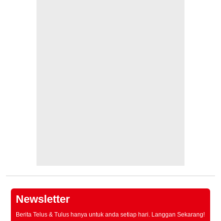
Newsletter
Berita Telus & Tulus hanya untuk anda setiap hari. Langgan Sekarang!