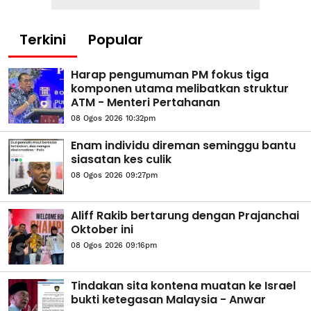
Terkini
Popular
Harap pengumuman PM fokus tiga
komponen utama melibatkan struktur
ATM - Menteri Pertahanan
08 Ogos 2026 10:32pm
Enam individu direman seminggu bantu
siasatan kes culik
08 Ogos 2026 09:27pm
Aliff Rakib bertarung dengan Prajanchai
Oktober ini
08 Ogos 2026 09:16pm
Tindakan sita kontena muatan ke Israel
bukti ketegasan Malaysia - Anwar