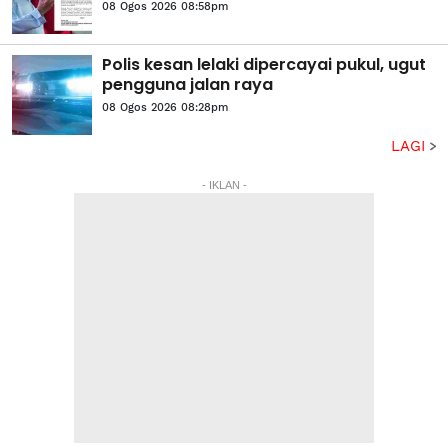
08 Ogos 2026 08:58pm
Polis kesan lelaki dipercayai pukul, ugut
pengguna jalan raya
08 Ogos 2026 08:28pm
LAGI
- IKLAN -