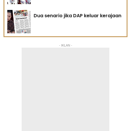
Dua senario jika DAP keluar kerajaan
- IKLAN -