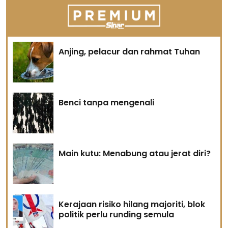
Anjing, pelacur dan rahmat Tuhan
Benci tanpa mengenali
Main kutu: Menabung atau jerat diri?
Kerajaan risiko hilang majoriti, blok
politik perlu runding semula