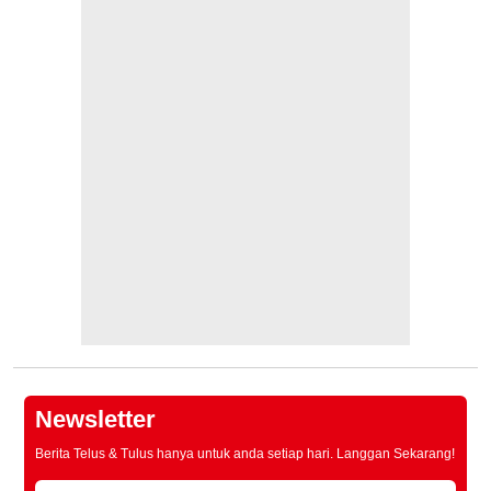
Newsletter
Berita Telus & Tulus hanya untuk anda setiap hari. Langgan Sekarang!