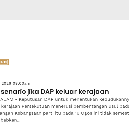
 2026 08:00am
senario jika DAP keluar kerajaan
ALAM - Keputusan DAP untuk menentukan kedudukann
 kerajaan Persekutuan menerusi pembentangan usul pad
angan Kebangsaan parti itu pada 16 Ogos ini tidak semest
babkan...