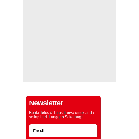
Newsletter
Berita Telus & Tulus hanya untuk anda
setiap hari. Langgan Sekarang!