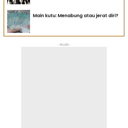
Main kutu: Menabung atau jerat diri?
- IKLAN -