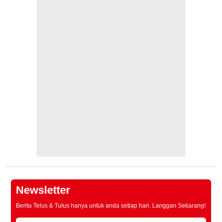
Newsletter
Berita Telus & Tulus hanya untuk anda setiap hari. Langgan Sekarang!