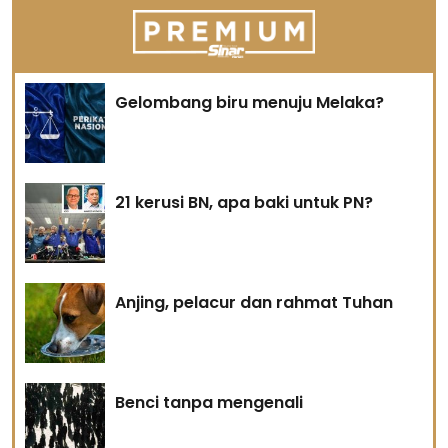
Gelombang biru menuju Melaka?
21 kerusi BN, apa baki untuk PN?
Anjing, pelacur dan rahmat Tuhan
Benci tanpa mengenali