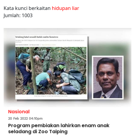
Kata kunci berkaitan
hidupan liar
Jumlah: 1003
Nasional
20 Feb 2022 04:10pm
Program pembiakan lahirkan enam anak
seladang di Zoo Taiping