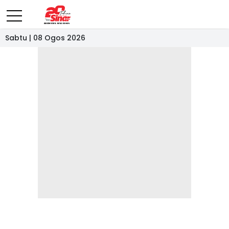
Sabtu | 08 Ogos 2026
- IKLAN -