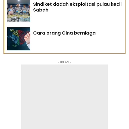
Sindiket dadah eksploitasi pulau kecil
Sabah
Cara orang Cina berniaga
- IKLAN -