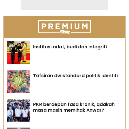
Institusi adat, budi dan integriti
Tafsiran dwistandard politik identiti
PKR berdepan fasa kronik, adakah
masa masih memihak Anwar?