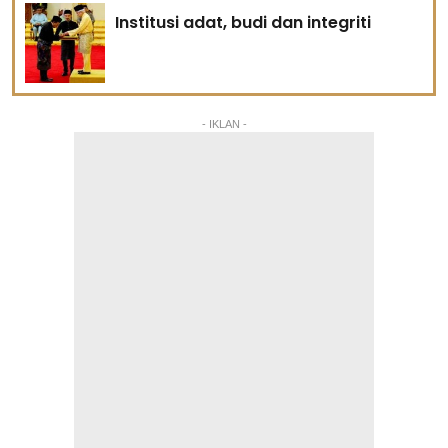
Institusi adat, budi dan integriti
- IKLAN -