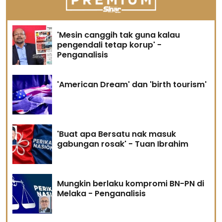
'Mesin canggih tak guna kalau
pengendali tetap korup' -
Penganalisis
'American Dream' dan 'birth tourism'
'Buat apa Bersatu nak masuk
gabungan rosak' - Tuan Ibrahim
Mungkin berlaku kompromi BN-PN di
Melaka - Penganalisis