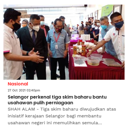
Nasional
27 Oct 2021 02:40pm
Selangor perkenal tiga skim baharu bantu
usahawan pulih perniagaan
SHAH ALAM - Tiga skim baharu diwujudkan atas
inisiatif kerajaan Selangor bagi membantu
usahawan negeri ini memulihkan semula