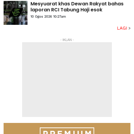
Mesyuarat khas Dewan Rakyat bahas
laporan RCI Tabung Haji esok
10 Ogos 2026 10:27am
LAGI
- IKLAN -