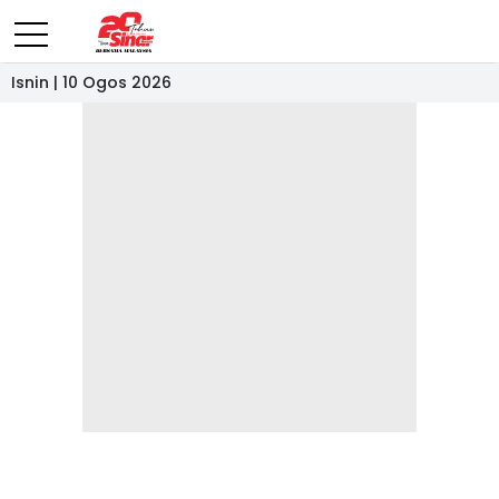
Isnin | 10 Ogos 2026
- IKLAN -