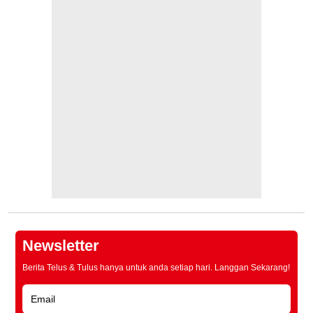
Newsletter
Berita Telus & Tulus hanya untuk anda setiap hari. Langgan Sekarang!