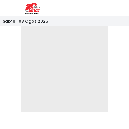
Sabtu | 08 Ogos 2026
- IKLAN -