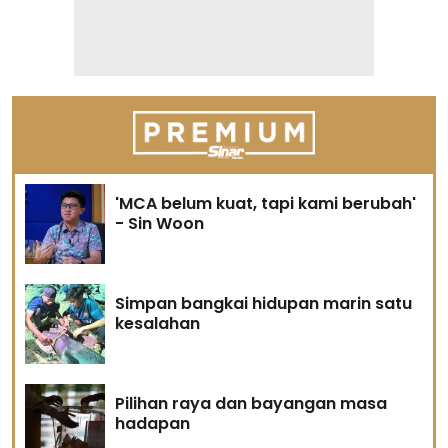
'MCA belum kuat, tapi kami berubah'
- Sin Woon
Simpan bangkai hidupan marin satu
kesalahan
Pilihan raya dan bayangan masa
hadapan