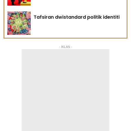
Tafsiran dwistandard politik identiti
- IKLAN -