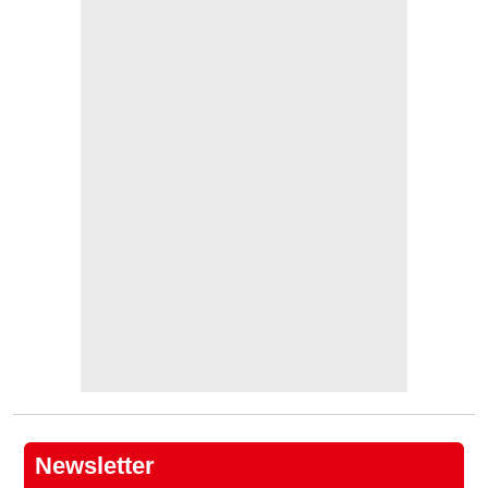
Newsletter