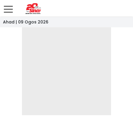
Ahad | 09 Ogos 2026
- IKLAN -