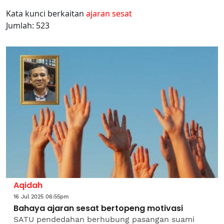
Kata kunci berkaitan
ajaran sesat
Jumlah: 523
Aqidah
16 Jul 2025 06:55pm
Bahaya ajaran sesat bertopeng motivasi
SATU pendedahan berhubung pasangan suami