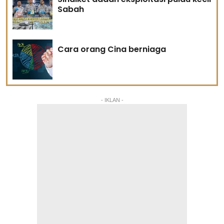
Sabah
Cara orang Cina berniaga
- IKLAN -