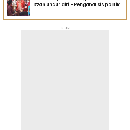
Izzah undur diri - Penganalisis politik
- IKLAN -