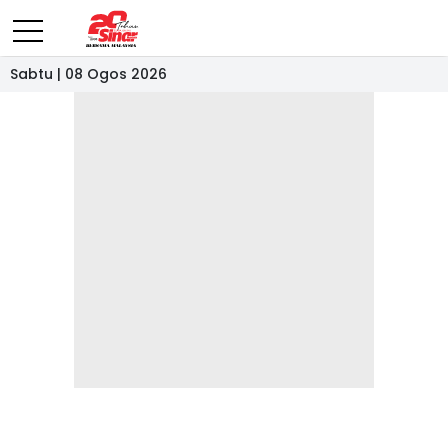
Sabtu | 08 Ogos 2026
- IKLAN -