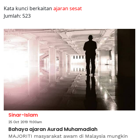
Kata kunci berkaitan
ajaran sesat
Jumlah: 523
Sinar-Islam
25 Oct 2019 11:00am
Bahaya ajaran Aurad Muhamadiah
MAJORITI masyarakat awam di Malaysia mungkin