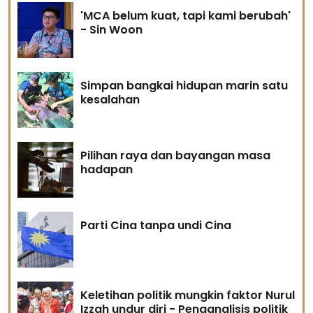
'MCA belum kuat, tapi kami berubah'
- Sin Woon
Simpan bangkai hidupan marin satu
kesalahan
Pilihan raya dan bayangan masa
hadapan
Parti Cina tanpa undi Cina
Keletihan politik mungkin faktor Nurul
Izzah undur diri - Penganalisis politik