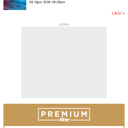
08 Ogos 2026 08:28pm
LAGI
- IKLAN -