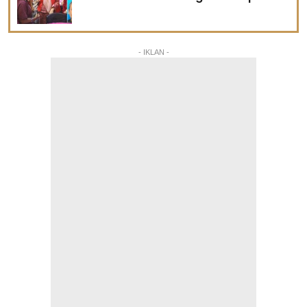
- IKLAN -