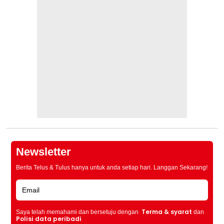
Newsletter
Berita Telus & Tulus hanya untuk anda setiap hari. Langgan Sekarang!
Terma & syarat
Saya telah memahami dan bersetuju dengan
dan
Polisi data peribadi