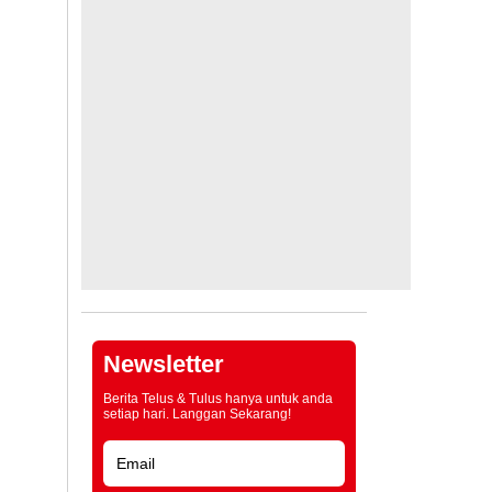
Newsletter
Berita Telus & Tulus hanya untuk anda
setiap hari. Langgan Sekarang!