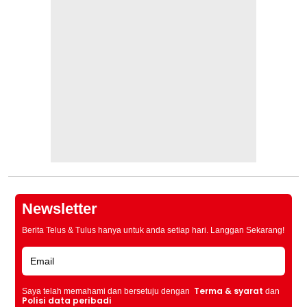
Newsletter
Berita Telus & Tulus hanya untuk anda setiap hari. Langgan Sekarang!
Terma & syarat
Saya telah memahami dan bersetuju dengan
dan
Polisi data peribadi