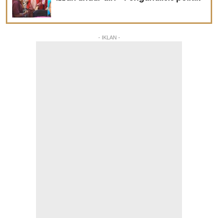
- IKLAN -