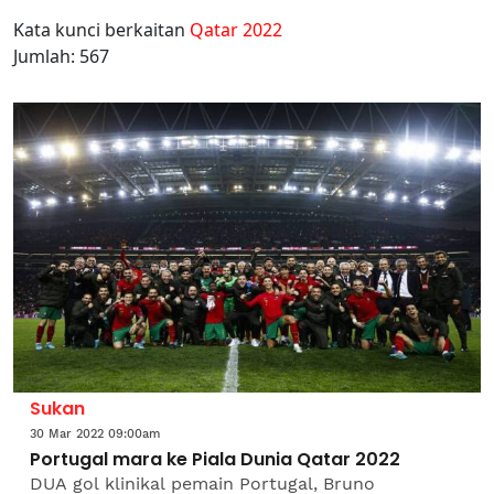
Kata kunci berkaitan
Qatar 2022
Jumlah: 567
Sukan
30 Mar 2022 09:00am
Portugal mara ke Piala Dunia Qatar 2022
DUA gol klinikal pemain Portugal, Bruno