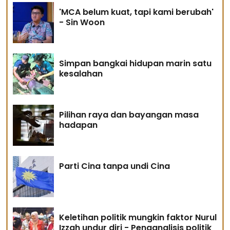
'MCA belum kuat, tapi kami berubah'
- Sin Woon
Simpan bangkai hidupan marin satu
kesalahan
Pilihan raya dan bayangan masa
hadapan
Parti Cina tanpa undi Cina
Keletihan politik mungkin faktor Nurul
Izzah undur diri - Penganalisis politik