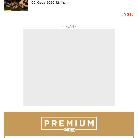
08 Ogos 2026 12:41pm
LAGI
- IKLAN -