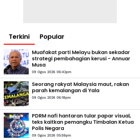
Terkini
Popular
Muafakat parti Melayu bukan sekadar
strategi pembahagian kerusi - Annuar
Musa
09 Ogos 2026 06:42pm
Seorang rakyat Malaysia maut, rakan
parah kemalangan di Yala
09 Ogos 2026 06:18pm
PDRM nafi hantaran tular papar visual,
teks kaitkan pemangku Timbalan Ketua
Polis Negara
09 Ogos 2026 05:59pm