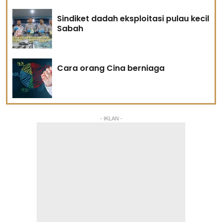
Sindiket dadah eksploitasi pulau kecil
Sabah
Cara orang Cina berniaga
- IKLAN -