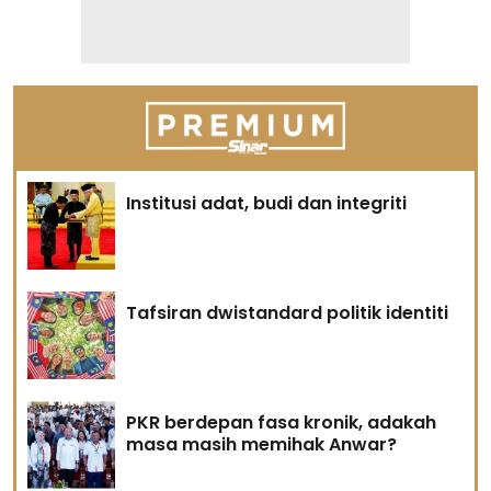
Institusi adat, budi dan integriti
Tafsiran dwistandard politik identiti
PKR berdepan fasa kronik, adakah
masa masih memihak Anwar?