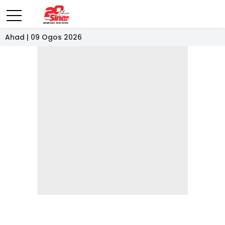
Ahad | 09 Ogos 2026
- IKLAN -