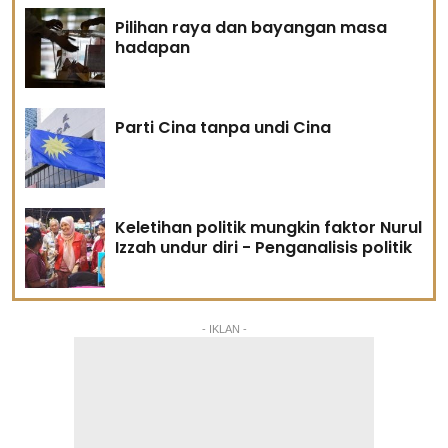
Pilihan raya dan bayangan masa
hadapan
Parti Cina tanpa undi Cina
Keletihan politik mungkin faktor Nurul
Izzah undur diri - Penganalisis politik
- IKLAN -