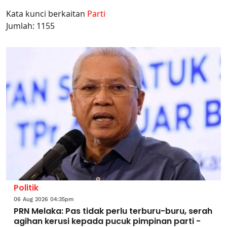
Kata kunci berkaitan
Parti
Jumlah: 1155
Politik
06 Aug 2026 04:35pm
PRN Melaka: Pas tidak perlu terburu-buru, serah
agihan kerusi kepada pucuk pimpinan parti -