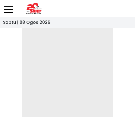
Sabtu | 08 Ogos 2026
- IKLAN -