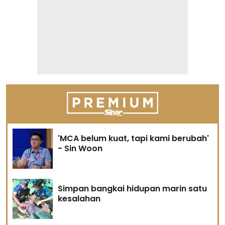
'MCA belum kuat, tapi kami berubah'
- Sin Woon
Simpan bangkai hidupan marin satu
kesalahan