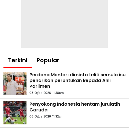
Terkini
Popular
Perdana Menteri diminta teliti semula isu
penarikan peruntukan kepada Ahli
Parlimen
08 Ogos 2026 11:38am
Penyokong Indonesia hentam jurulatih
Garuda
08 Ogos 2026 11:32am