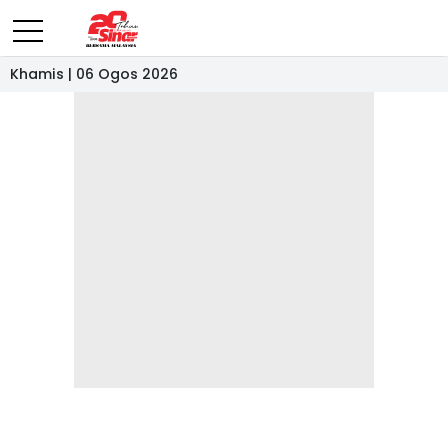
Khamis | 06 Ogos 2026
- IKLAN -