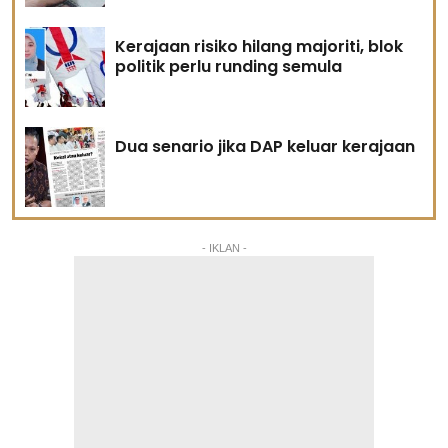
Kerajaan risiko hilang majoriti, blok
politik perlu runding semula
Dua senario jika DAP keluar kerajaan
- IKLAN -