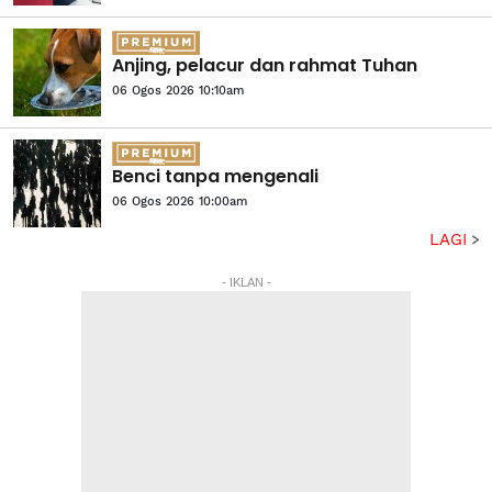
Anjing, pelacur dan rahmat Tuhan
06 Ogos 2026 10:10am
Benci tanpa mengenali
06 Ogos 2026 10:00am
LAGI
- IKLAN -