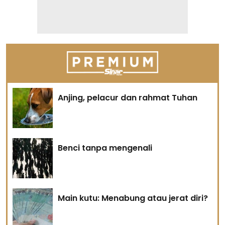
Anjing, pelacur dan rahmat Tuhan
Benci tanpa mengenali
Main kutu: Menabung atau jerat diri?