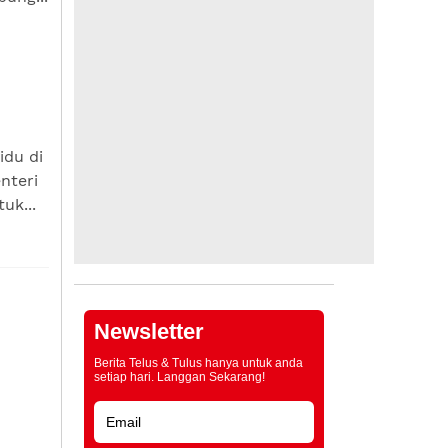
idu di
nteri
uk...
Newsletter
Berita Telus & Tulus hanya untuk anda
setiap hari. Langgan Sekarang!