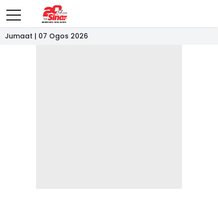
Jumaat | 07 Ogos 2026
- IKLAN -