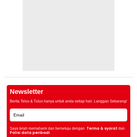
Newsletter
Berita Telus & Tulus hanya untuk anda setiap hari. Langgan Sekarang!
Terma & syarat
Saya telah memahami dan bersetuju dengan
dan
Polisi data peribadi