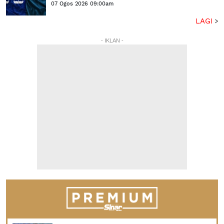
07 Ogos 2026 09:00am
LAGI
- IKLAN -