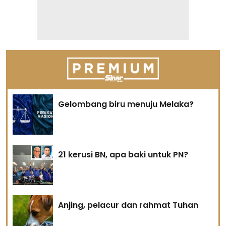
Gelombang biru menuju Melaka?
21 kerusi BN, apa baki untuk PN?
Anjing, pelacur dan rahmat Tuhan