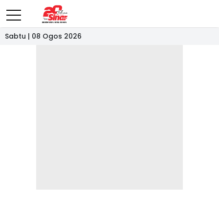
Sabtu | 08 Ogos 2026
- IKLAN -