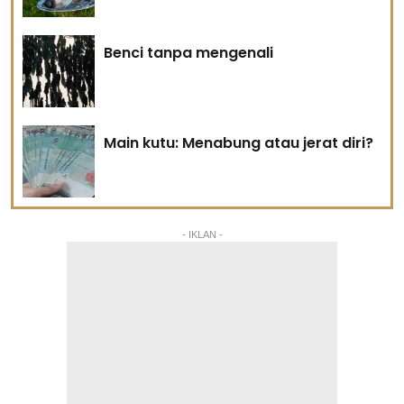
Benci tanpa mengenali
Main kutu: Menabung atau jerat diri?
- IKLAN -