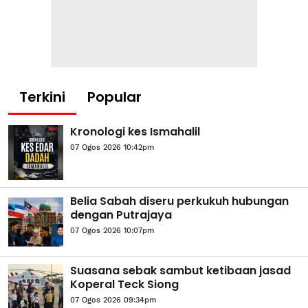
Terkini
Popular
Kronologi kes Ismahalil
07 Ogos 2026 10:42pm
Belia Sabah diseru perkukuh hubungan
dengan Putrajaya
07 Ogos 2026 10:07pm
Suasana sebak sambut ketibaan jasad
Koperal Teck Siong
07 Ogos 2026 09:34pm