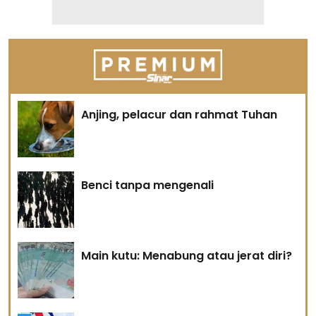
Anjing, pelacur dan rahmat Tuhan
Benci tanpa mengenali
Main kutu: Menabung atau jerat diri?