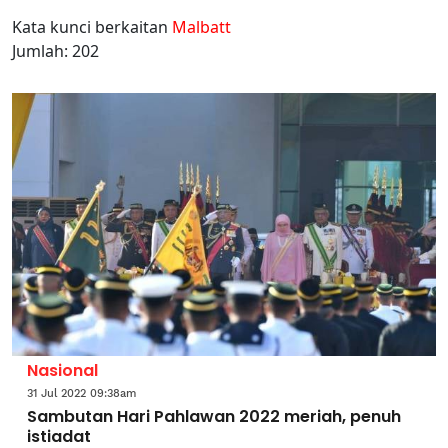
Kata kunci berkaitan
Malbatt
Jumlah: 202
Nasional
31 Jul 2022 09:38am
Sambutan Hari Pahlawan 2022 meriah, penuh
istiadat