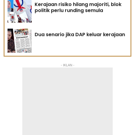
Kerajaan risiko hilang majoriti, blok
politik perlu runding semula
Dua senario jika DAP keluar kerajaan
- IKLAN -