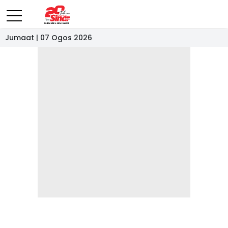
Jumaat | 07 Ogos 2026
- IKLAN -