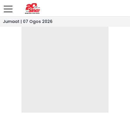
Jumaat | 07 Ogos 2026
- IKLAN -