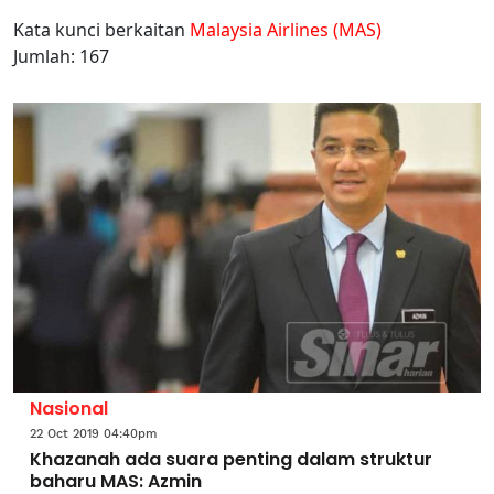
Kata kunci berkaitan
Malaysia Airlines (MAS)
Jumlah: 167
Nasional
22 Oct 2019 04:40pm
Khazanah ada suara penting dalam struktur
baharu MAS: Azmin