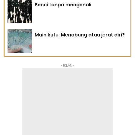
Benci tanpa mengenali
Main kutu: Menabung atau jerat diri?
- IKLAN -