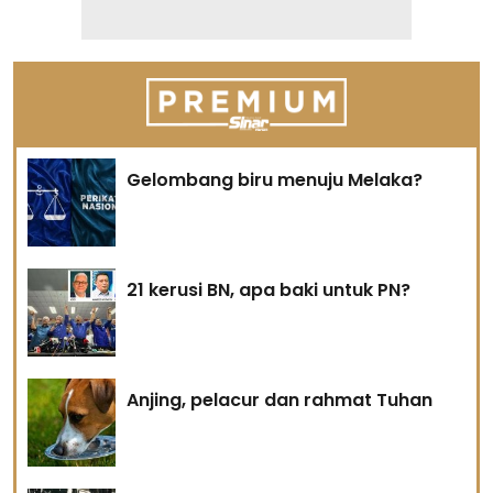
Gelombang biru menuju Melaka?
21 kerusi BN, apa baki untuk PN?
Anjing, pelacur dan rahmat Tuhan