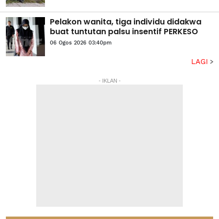
Pelakon wanita, tiga individu didakwa
buat tuntutan palsu insentif PERKESO
06 Ogos 2026 03:40pm
LAGI
- IKLAN -