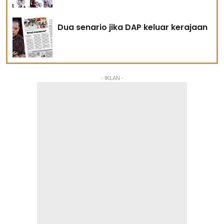
Dua senario jika DAP keluar kerajaan
- IKLAN -