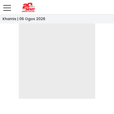
Khamis | 06 Ogos 2026
- IKLAN -