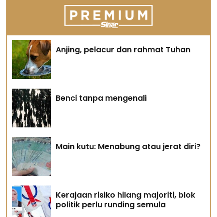
Anjing, pelacur dan rahmat Tuhan
Benci tanpa mengenali
Main kutu: Menabung atau jerat diri?
Kerajaan risiko hilang majoriti, blok
politik perlu runding semula