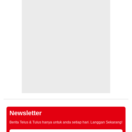
Newsletter
Berita Telus & Tulus hanya untuk anda setiap hari. Langgan Sekarang!