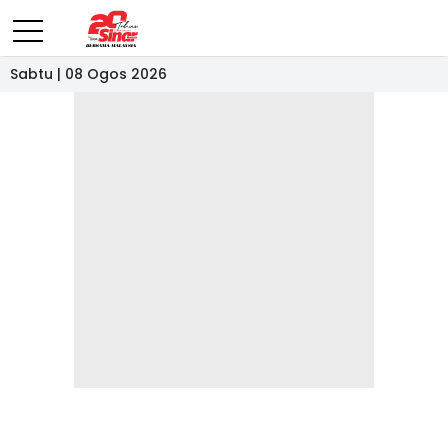
Sabtu | 08 Ogos 2026
- IKLAN -