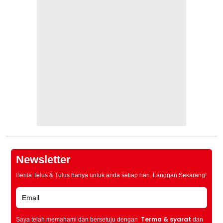
Newsletter
Berita Telus & Tulus hanya untuk anda setiap hari. Langgan Sekarang!
Terma & syarat
Saya telah memahami dan bersetuju dengan
dan