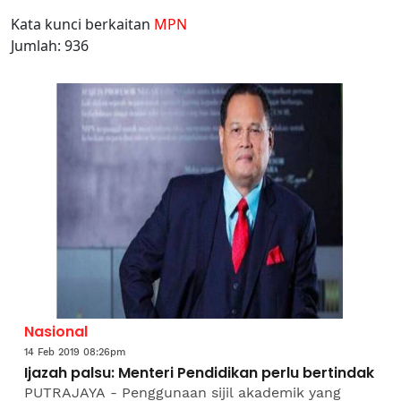
Kata kunci berkaitan
MPN
Jumlah: 936
Nasional
14 Feb 2019 08:26pm
Ijazah palsu: Menteri Pendidikan perlu bertindak
PUTRAJAYA - Penggunaan sijil akademik yang