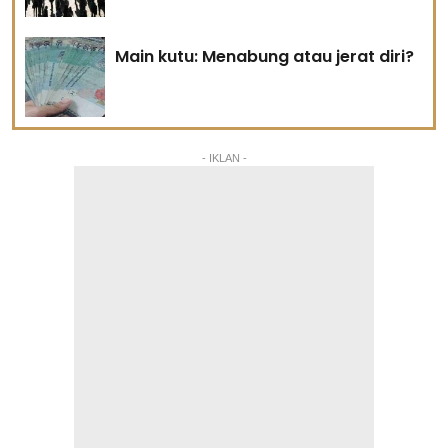
Main kutu: Menabung atau jerat diri?
- IKLAN -