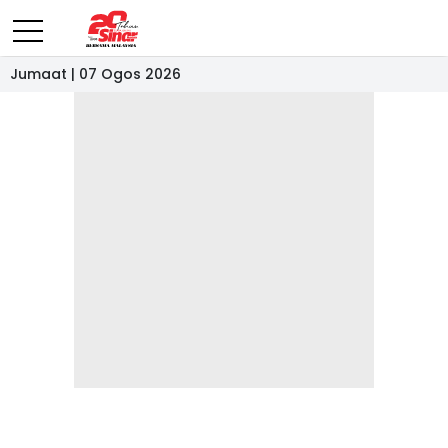
Jumaat | 07 Ogos 2026
- IKLAN -