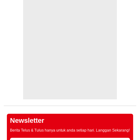
Newsletter
Berita Telus & Tulus hanya untuk anda setiap hari. Langgan Sekarang!