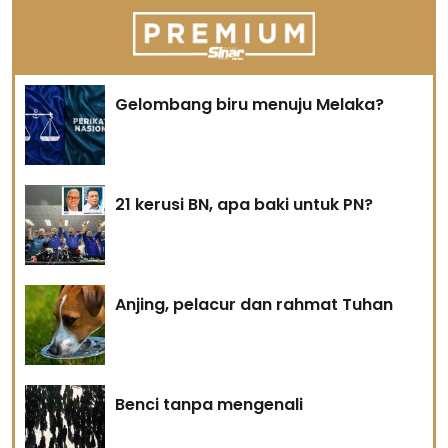
Gelombang biru menuju Melaka?
21 kerusi BN, apa baki untuk PN?
Anjing, pelacur dan rahmat Tuhan
Benci tanpa mengenali