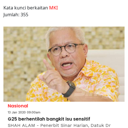
Kata kunci berkaitan
MKI
Jumlah: 355
Nasional
13 Jan 2020 09:00am
G25 berhentilah bangkit isu sensitif
SHAH ALAM - Penerbit Sinar Harian, Datuk Dr