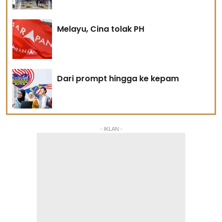
Melayu, Cina tolak PH
Dari prompt hingga ke kepam
- IKLAN -