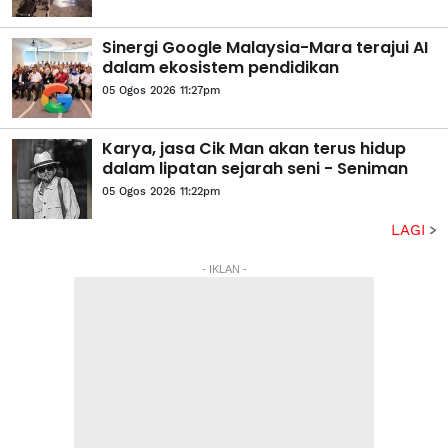
Sinergi Google Malaysia-Mara terajui AI
dalam ekosistem pendidikan
05 Ogos 2026 11:27pm
Karya, jasa Cik Man akan terus hidup
dalam lipatan sejarah seni - Seniman
05 Ogos 2026 11:22pm
LAGI
- IKLAN -