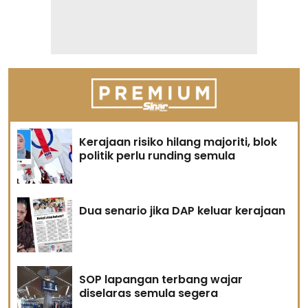
Kerajaan risiko hilang majoriti, blok
politik perlu runding semula
Dua senario jika DAP keluar kerajaan
SOP lapangan terbang wajar
diselaras semula segera