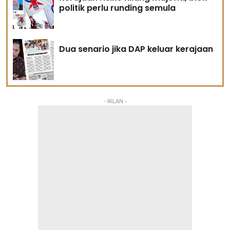
politik perlu runding semula
Dua senario jika DAP keluar kerajaan
- IKLAN -