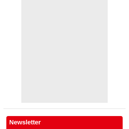
Newsletter