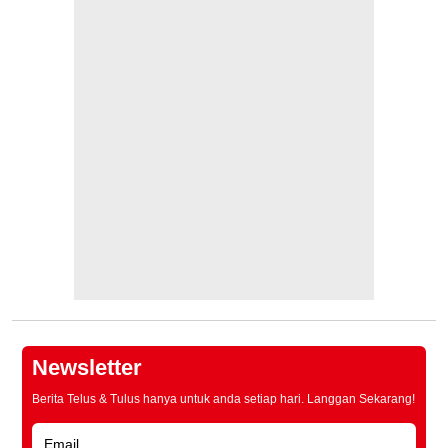
Newsletter
Berita Telus & Tulus hanya untuk anda setiap hari. Langgan Sekarang!