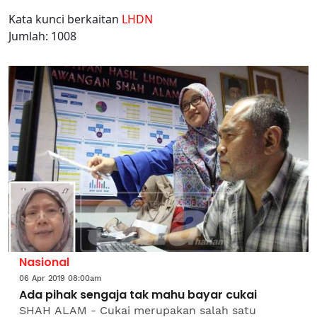
Kata kunci berkaitan
LHDN
Jumlah: 1008
Nasional
06 Apr 2019 08:00am
Ada pihak sengaja tak mahu bayar cukai
SHAH ALAM - Cukai merupakan salah satu