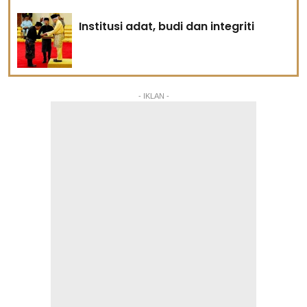
Institusi adat, budi dan integriti
- IKLAN -