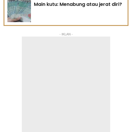
Main kutu: Menabung atau jerat diri?
- IKLAN -