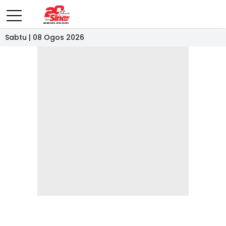
Sabtu | 08 Ogos 2026
- IKLAN -