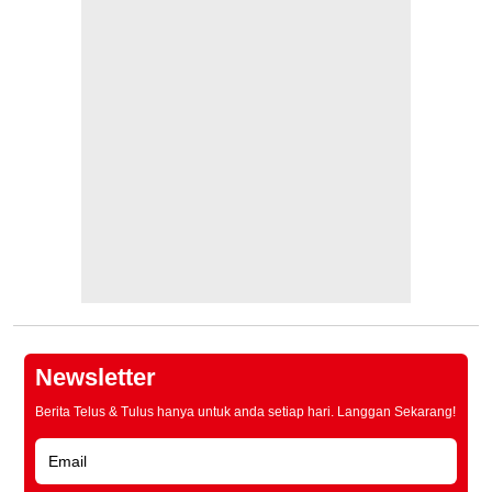
Newsletter
Berita Telus & Tulus hanya untuk anda setiap hari. Langgan Sekarang!