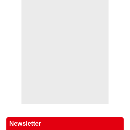
Newsletter