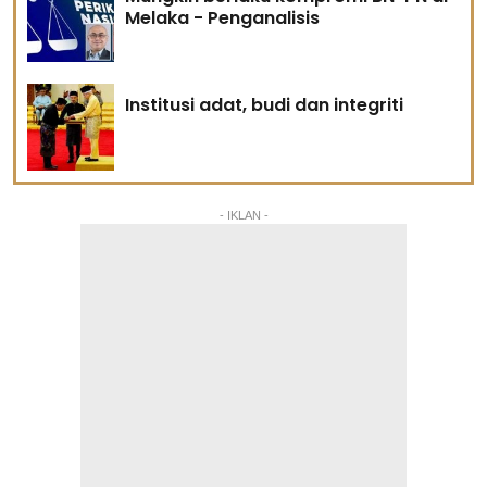
Melaka - Penganalisis
Institusi adat, budi dan integriti
- IKLAN -