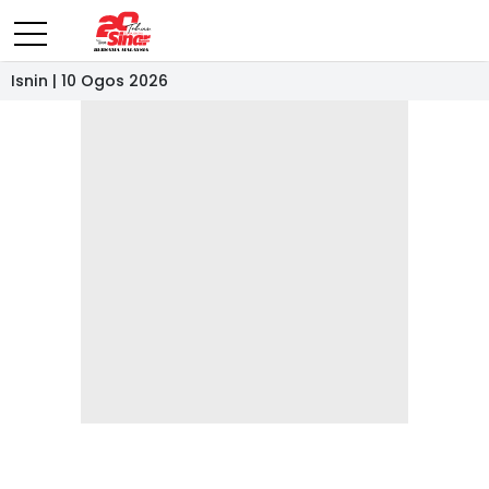
Isnin | 10 Ogos 2026
- IKLAN -