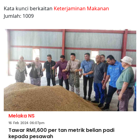
Kata kunci berkaitan
Keterjaminan Makanan
Jumlah: 1009
Melaka NS
16 Feb 2024 06:07pm
Tawar RM1,600 per tan metrik belian padi
kepada pesawah