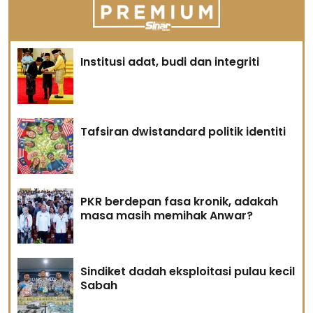
Institusi adat, budi dan integriti
Tafsiran dwistandard politik identiti
PKR berdepan fasa kronik, adakah
masa masih memihak Anwar?
Sindiket dadah eksploitasi pulau kecil
Sabah