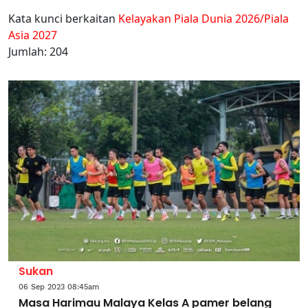
Kata kunci berkaitan
Kelayakan Piala Dunia 2026/Piala
Asia 2027
Jumlah: 204
Sukan
06 Sep 2023 08:45am
Masa Harimau Malaya Kelas A pamer belang