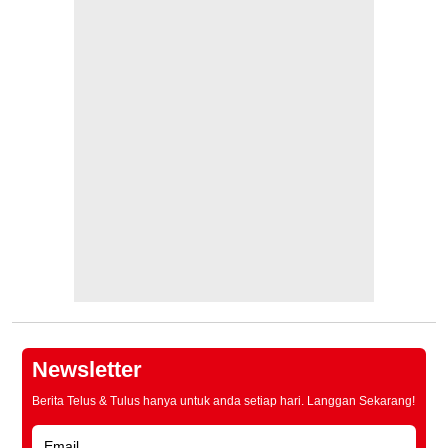
Newsletter
Berita Telus & Tulus hanya untuk anda setiap hari. Langgan Sekarang!