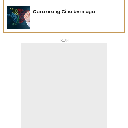
Cara orang Cina berniaga
- IKLAN -