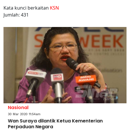
Kata kunci berkaitan
KSN
Jumlah: 431
Nasional
30 Mar 2020 11:54am
Wan Suraya dilantik Ketua Kementerian
Perpaduan Negara