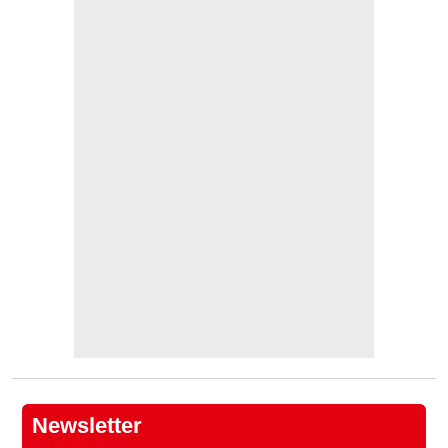
Newsletter