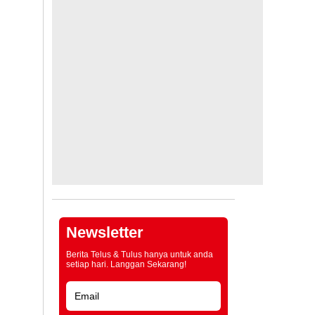
Newsletter
Berita Telus & Tulus hanya untuk anda
setiap hari. Langgan Sekarang!