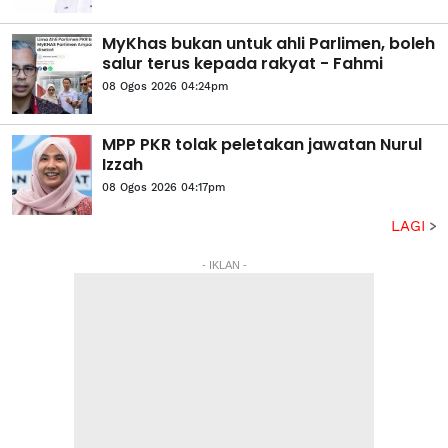
MyKhas bukan untuk ahli Parlimen, boleh
salur terus kepada rakyat - Fahmi
08 Ogos 2026 04:24pm
MPP PKR tolak peletakan jawatan Nurul
Izzah
08 Ogos 2026 04:17pm
LAGI
- IKLAN -