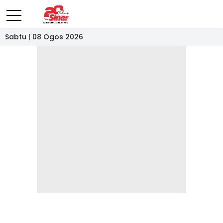
Sabtu | 08 Ogos 2026
- IKLAN -