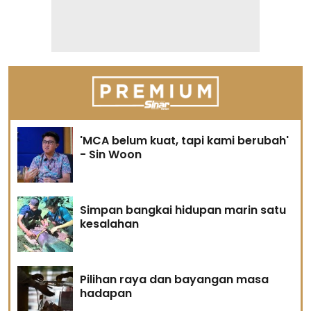
'MCA belum kuat, tapi kami berubah'
- Sin Woon
Simpan bangkai hidupan marin satu
kesalahan
Pilihan raya dan bayangan masa
hadapan