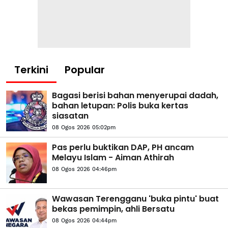
Terkini
Popular
Bagasi berisi bahan menyerupai dadah,
bahan letupan: Polis buka kertas
siasatan
08 Ogos 2026 05:02pm
Pas perlu buktikan DAP, PH ancam
Melayu Islam - Aiman Athirah
08 Ogos 2026 04:46pm
Wawasan Terengganu 'buka pintu' buat
bekas pemimpin, ahli Bersatu
08 Ogos 2026 04:44pm