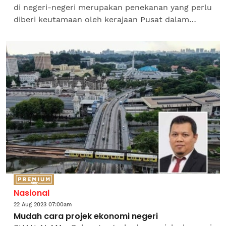
di negeri-negeri merupakan penekanan yang perlu
diberi keutamaan oleh kerajaan Pusat dalam
menyediakan Belanjawan 2024 nanti. Pensyarah
Perbankan dan...
Nasional
22 Aug 2023 07:00am
Mudah cara projek ekonomi negeri