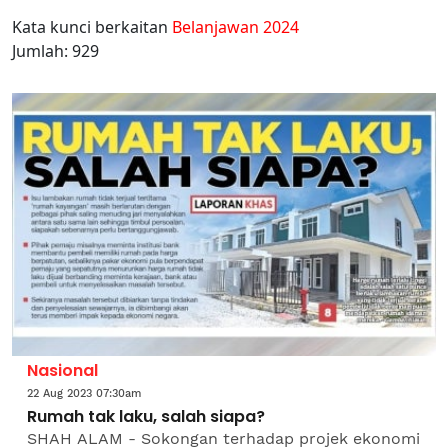
Kata kunci berkaitan
Belanjawan 2024
Jumlah: 929
Nasional
22 Aug 2023 07:30am
Rumah tak laku, salah siapa?
SHAH ALAM - Sokongan terhadap projek ekonomi