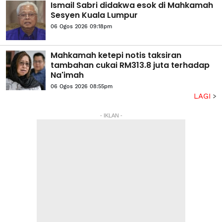
Ismail Sabri didakwa esok di Mahkamah
Sesyen Kuala Lumpur
06 Ogos 2026 09:18pm
Mahkamah ketepi notis taksiran
tambahan cukai RM313.8 juta terhadap
Na'imah
06 Ogos 2026 08:55pm
LAGI
- IKLAN -