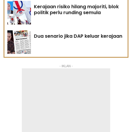
Kerajaan risiko hilang majoriti, blok
politik perlu runding semula
Dua senario jika DAP keluar kerajaan
- IKLAN -