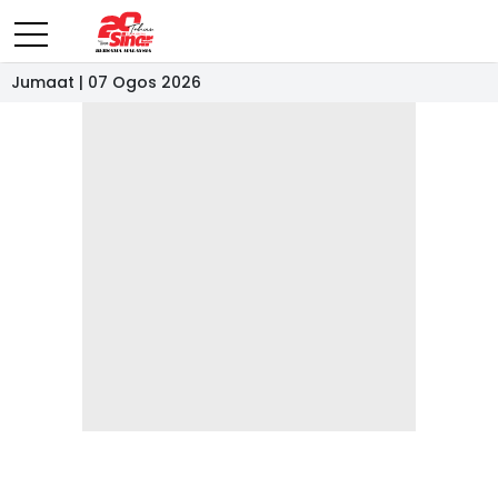
Jumaat | 07 Ogos 2026
- IKLAN -