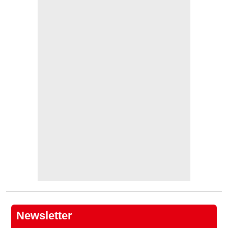
Newsletter