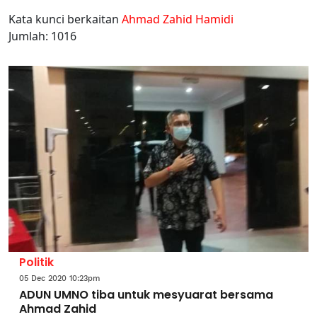
Kata kunci berkaitan
Ahmad Zahid Hamidi
Jumlah: 1016
Politik
05 Dec 2020 10:23pm
ADUN UMNO tiba untuk mesyuarat bersama
Ahmad Zahid