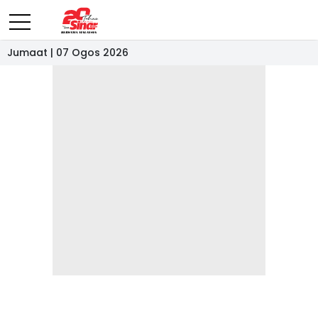
Jumaat | 07 Ogos 2026
- IKLAN -