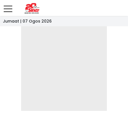
Jumaat | 07 Ogos 2026
- IKLAN -