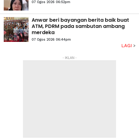
07 Ogos 2026 06:52pm
Anwar beri bayangan berita baik buat
ATM, PDRM pada sambutan ambang
merdeka
07 Ogos 2026 06:44pm
LAGI
- IKLAN -