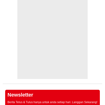
Newsletter
Berita Telus & Tulus hanya untuk anda setiap hari. Langgan Sekarang!