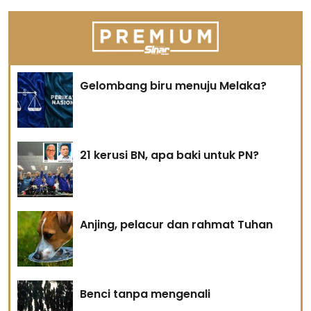
Gelombang biru menuju Melaka?
21 kerusi BN, apa baki untuk PN?
Anjing, pelacur dan rahmat Tuhan
Benci tanpa mengenali