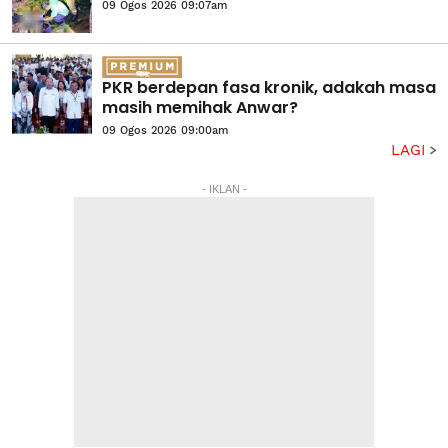
09 Ogos 2026 09:07am
PKR berdepan fasa kronik, adakah masa
masih memihak Anwar?
09 Ogos 2026 09:00am
LAGI
- IKLAN -