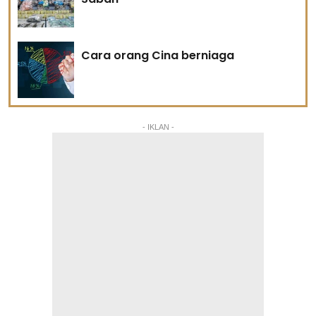
Cara orang Cina berniaga
- IKLAN -