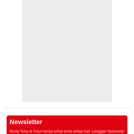
Newsletter
Berita Telus & Tulus hanya untuk anda setiap hari. Langgan Sekarang!