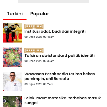
Terkini
Popular
Institusi adat, budi dan integriti
09 Ogos 2026 09:45am
Tafsiran dwistandard politik identiti
09 Ogos 2026 09:30am
Wawasan Perak sedia terima bekas
pemimpin, ahli Bersatu
09 Ogos 2026 09:11am
Lelaki maut motosikal terbabas masuk
sungai