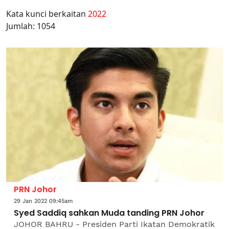
Kata kunci berkaitan
2022
Jumlah: 1054
PRN Johor
29 Jan 2022 09:45am
Syed Saddiq sahkan Muda tanding PRN Johor
JOHOR BAHRU - Presiden Parti Ikatan Demokratik