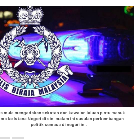
is mula mengadakan sekatan dan kawalan laluan pintu masuk
ama ke Istana Negeri di sini malam ini susulan perkembangan
politik semasa di negeri ini.