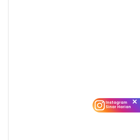
Instagram
Sinar Harian