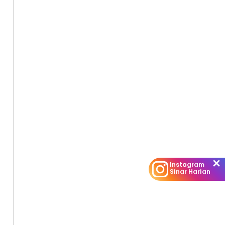
Instagram
Sinar Harian