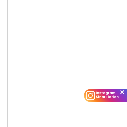
Instagram
Sinar Harian