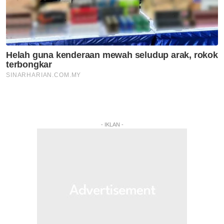
- IKLAN -