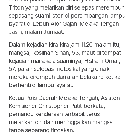
Triton yang melarikan diri selepas merempuh
sepasang suami isteri di persimpangan lampu
isyarat di Lebuh Alor Gajah–Melaka Tengah–
Jasin, malam Jumaat.
Dalam kejadian kira-kira jam 11.20 malam itu,
mangsa, Roslinah Sinan, 53, maut di tempat
kejadian manakala suaminya, Hisham Omar,
57, parah selepas motosikal yang dinaiki
mereka dirempuh dari arah belakang ketika
berhenti di lampu isyarat.
Ketua Polis Daerah Melaka Tengah, Asisten
Komisioner Christopher Patit berkata,
pemandu kenderaan terbabit terus
melarikan diri dan meninggalkan mangsa
tanpa sebarang tindakan.