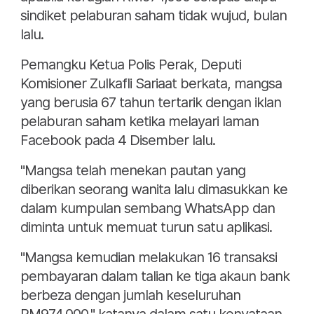
sindiket pelaburan saham tidak wujud, bulan
lalu.
Pemangku Ketua Polis Perak, Deputi
Komisioner Zulkafli Sariaat berkata, mangsa
yang berusia 67 tahun tertarik dengan iklan
pelaburan saham ketika melayari laman
Facebook pada 4 Disember lalu.
"Mangsa telah menekan pautan yang
diberikan seorang wanita lalu dimasukkan ke
dalam kumpulan sembang WhatsApp dan
diminta untuk memuat turun satu aplikasi.
"Mangsa kemudian melakukan 16 transaksi
pembayaran dalam talian ke tiga akaun bank
berbeza dengan jumlah keseluruhan