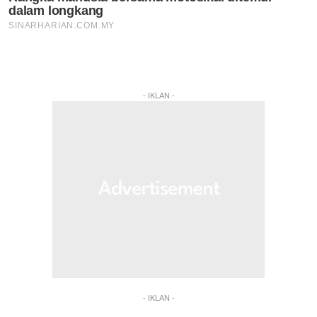
- IKLAN -
- IKLAN -