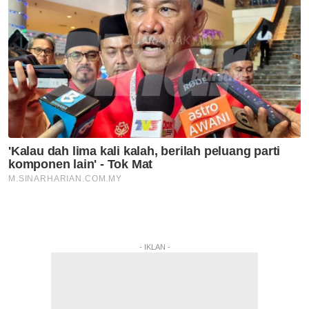
- IKLAN -