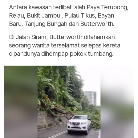
Antara kawasan terlibat ialah Paya Terubong,
Relau, Bukit Jambul, Pulau Tikus, Bayan
Baru, Tanjung Bungah dan Butterworth.
Di Jalan Siram, Butterworth difahamkan
seorang wanita terselamat selepas kereta
dipandunya dihempap pokok tumbang.