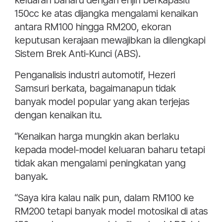
keluaran baharu dengan enjin berkapasiti
150cc ke atas dijangka mengalami kenaikan
antara RM100 hingga RM200, ekoran
keputusan kerajaan mewajibkan ia dilengkapi
Sistem Brek Anti-Kunci (ABS).
Penganalisis industri automotif, Hezeri
Samsuri berkata, bagaimanapun tidak
banyak model popular yang akan terjejas
dengan kenaikan itu.
“Kenaikan harga mungkin akan berlaku
kepada model-model keluaran baharu tetapi
tidak akan mengalami peningkatan yang
banyak.
“Saya kira kalau naik pun, dalam RM100 ke
RM200 tetapi banyak model motosikal di atas